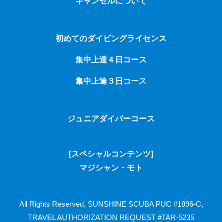
キャンセルについて
初めてのダイビングライセンス
集中上達４日コース
集中上達３日コース
ジュニアダイバーコース
[スペシャルコンテンツ]
マジシャン・モト
All Rights Reserved, SUNSHINE SCUBA
PUC #1896-C,
TRAVEL AUTHORIZATION REQUEST #TAR-5235