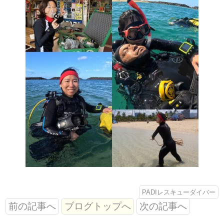
PADIレスキューダイバー
前の記事へ
ブログトップへ
次の記事へ