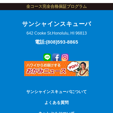
全コース完全合格保証プログラム
サンシャインスキューバ
642 Cooke St.
Honolulu, HI 96813
電話:(808)593-8865
サンシャインスキューバについて
よくある質問