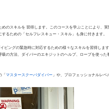
ためのスキルを 習得します。このコースを学ぶことにより、実
にするための「セルフレスキュー・スキル」も身に付きます。
ダイビングの緊急時に対応するための様々なスキルを習得しま
呼吸の方法、ダイバーのエキジットのヘルプ、ロープを使った
の「
マスタースクーバダイバー
」や、プロフェッショナルレベ