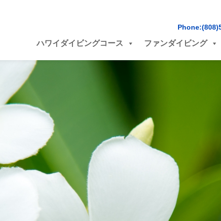
Phone:(808)
ハワイダイビングコース
ファンダイビング