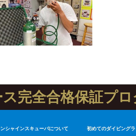
ース完全合格保証プロ
サンシャインスキューバについて
初めてのダイビングラ