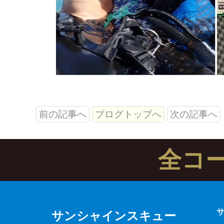
前の記事へ
ブログトップへ
次の記事へ
全コ
サンシャインスキュー