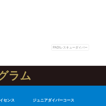
PADIレスキューダイバー
グラム
イセンス
ジュニアダイバーコース