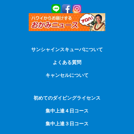
サンシャインスキューバについて
よくある質問
キャンセルについて
初めてのダイビングライセンス
集中上達４日コース
集中上達３日コース