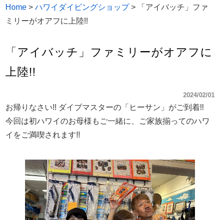
Home
>
ハワイダイビングショップ
>
「アイバッチ」ファ
ミリーがオアフに上陸!!
「アイバッチ」ファミリーがオアフに
上陸!!
2024/02/01
お帰りなさい!! ダイブマスターの「ヒーサン」がご到着!!
今回は初ハワイのお母様もご一緒に、ご家族揃ってのハワ
イをご満喫されます!!